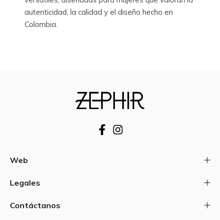
autenticidad, la calidad y el diseño hecho en
Colombia.
Web
Legales
Contáctanos