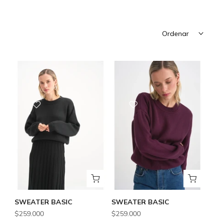
Ordenar
SWEATER BASIC
SWEATER BASIC
$259.000
$259.000